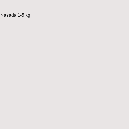
 Násada 1-5 kg.