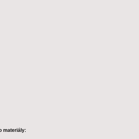
 materiály: